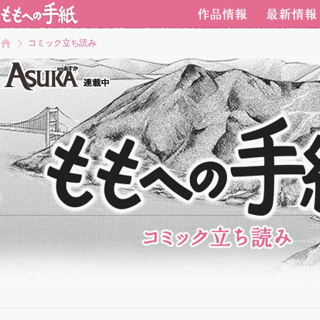
コミック立ち読み