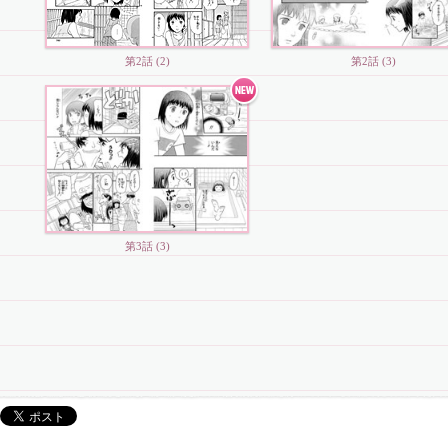
第2話 (2)
第2話 (3)
第3話 (3)